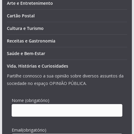
Arte e Entretenimento
Cartão Postal
Cultura e Turismo
Receitas e Gastronomia
Saúde e Bem-Estar
Vida, Histórias e Curiosidades
Partilhe connosco a sua opinião sobre diversos assuntos da
sociedade no espaço OPINIÃO PÚBLICA.
Nome
(obrigatório)
Email
(obrigatório)