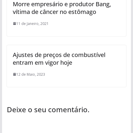
Morre empresário e produtor Bang,
vítima de câncer no estômago
11 de Janeiro, 2021
Ajustes de preços de combustível
entram em vigor hoje
12 de Maio, 2023
Deixe o seu comentário.