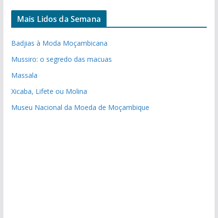
Mais Lidos da Semana
Badjias à Moda Moçambicana
Mussiro: o segredo das macuas
Massala
Xicaba, Lifete ou Molina
Museu Nacional da Moeda de Moçambique