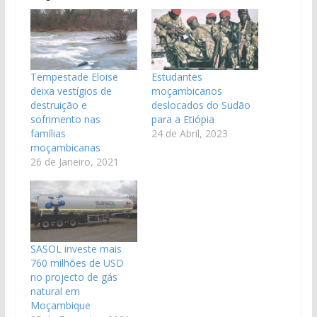
Tempestade Eloise
Estudantes
deixa vestígios de
moçambicanos
destruição e
deslocados do Sudão
sofrimento nas
para a Etiópia
famílias
24 de Abril, 2023
moçambicanas
26 de Janeiro, 2021
SASOL investe mais
760 milhões de USD
no projecto de gás
natural em
Moçambique