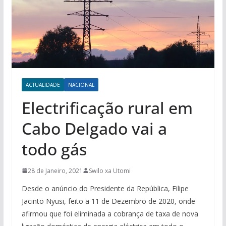
ACTUALIDADE
NACIONAL
Electrificação rural em
Cabo Delgado vai a
todo gás
28 de Janeiro, 2021
Swilo xa Utomi
Desde o anúncio do Presidente da República, Filipe
Jacinto Nyusi, feito a 11 de Dezembro de 2020, onde
afirmou que foi eliminada a cobrança de taxa de nova