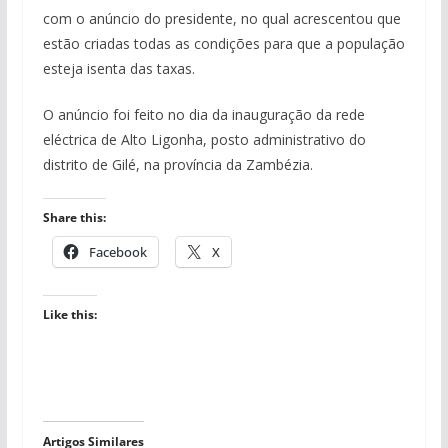
com o anúncio do presidente, no qual acrescentou que
estão criadas todas as condições para que a população
esteja isenta das taxas.
O anúncio foi feito no dia da inauguração da rede
eléctrica de Alto Ligonha, posto administrativo do
distrito de Gilé, na província da Zambézia.
Share this:
Facebook
X
Like this:
Artigos Similares