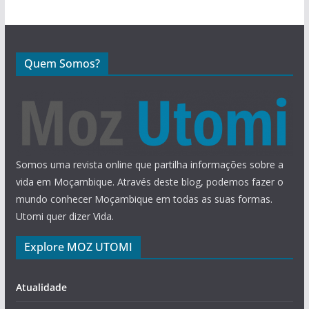
Quem Somos?
Somos uma revista online que partilha informações sobre a
vida em Moçambique. Através deste blog, podemos fazer o
mundo conhecer Moçambique em todas as suas formas.
Utomi quer dizer Vida.
Explore MOZ UTOMI
Atualidade