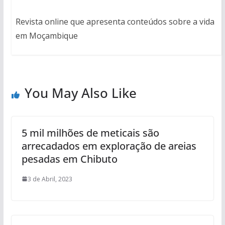
Revista online que apresenta conteúdos sobre a vida
em Moçambique
You May Also Like
5 mil milhões de meticais são
arrecadados em exploração de areias
pesadas em Chibuto
3 de Abril, 2023