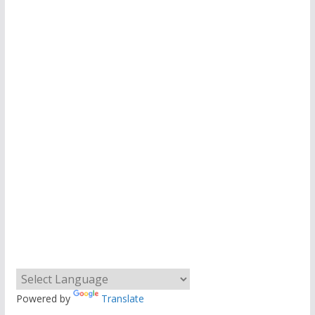
Powered by
Translate