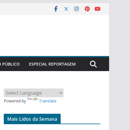
O PÚBLICO
ESPECIAL REPORTAGEM
Powered by
Translate
Mais Lidos da Semana