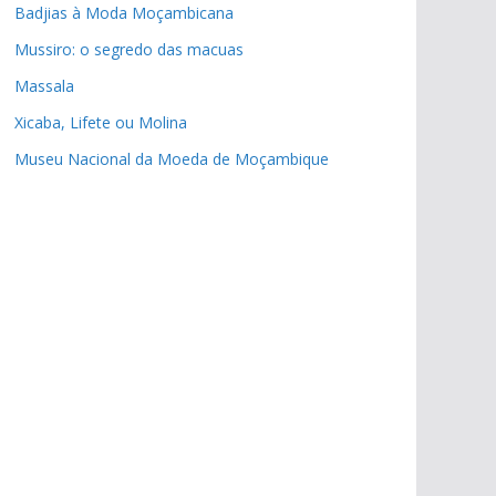
Badjias à Moda Moçambicana
Mussiro: o segredo das macuas
Massala
Xicaba, Lifete ou Molina
Museu Nacional da Moeda de Moçambique