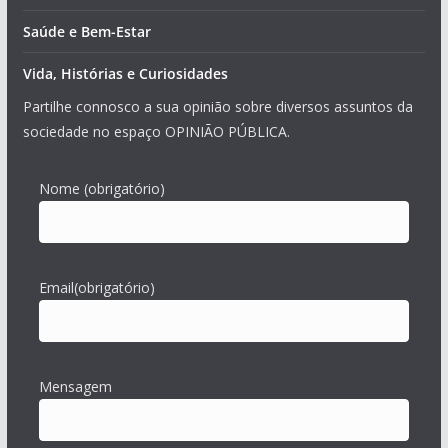
Saúde e Bem-Estar
Vida, Histórias e Curiosidades
Partilhe connosco a sua opinião sobre diversos assuntos da
sociedade no espaço OPINIÃO PÚBLICA.
Nome
(obrigatório)
Email
(obrigatório)
Mensagem