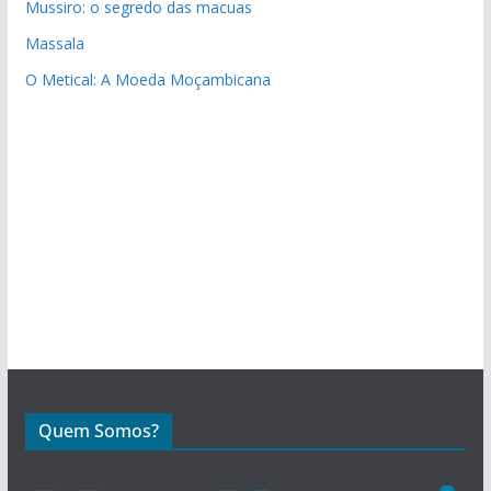
Mussiro: o segredo das macuas
Massala
O Metical: A Moeda Moçambicana
Quem Somos?