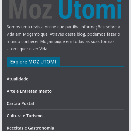
Somos uma revista online que partilha informações sobre a
vida em Moçambique. Através deste blog, podemos fazer o
mundo conhecer Moçambique em todas as suas formas.
Utomi quer dizer Vida.
Explore MOZ UTOMI
Atualidade
Arte e Entretenimento
Cartão Postal
Cultura e Turismo
Receitas e Gastronomia